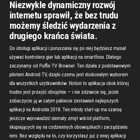
Niezwykle dynamiczny rozwój
internetu sprawił, że bez trudu
możemy śledzić wydarzenia z
drugiego krańca świata.
Do obsługi aplikacji i poruszania się po niej będziesz musiał
używać kontrolera gier lub aplikacji na smartfona. Dlatego
zaczynamy od Puffin TV Browser. Ten działa z podstawowym
pilotem Android TV, dzięki czemu jest doskonałym wyborem
dla wszystkich użytkowników. Notion to aplikacja obok której
trudno jest przejść obojętnie — i nie zdziwcie się, jeżeli
zobaczycie ją w całym pakiecie zestawień najlepszych
aplikacji na Androida 2018. Ten młody start-up ma szansę
jeszcze wprowadzić niemały zmęt wśród platform,
skupiających się na codziennych obowiązkach i zarządzaniu
nimi. Bez względu na to, czy korzystasz już z innej aplikacji