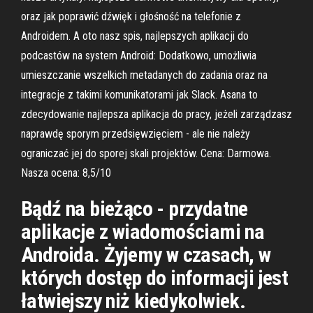
oraz jak poprawić dźwięk i głośność na telefonie z
Androidem. A oto nasz spis, najlepszych aplikacji do
podcastów na system Android: Dodatkowo, umożliwia
umieszczanie wszelkich metadanych do zadania oraz na
integracje z takimi komunikatorami jak Slack. Asana to
zdecydowanie najlepsza aplikacja do pracy, jeżeli zarządzasz
naprawdę sporym przedsięwzięciem - ale nie należy
ograniczać jej do sporej skali projektów. Cena: Darmowa.
Nasza ocena: 8,5/10
Bądź na bieżąco - przydatne
aplikacje z wiadomościami na
Androida. Żyjemy w czasach, w
których dostęp do informacji jest
łatwiejszy niż kiedykolwiek.