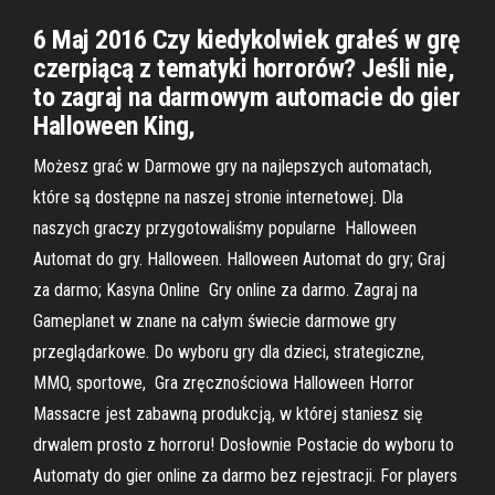
6 Maj 2016 Czy kiedykolwiek grałeś w grę
czerpiącą z tematyki horrorów? Jeśli nie,
to zagraj na darmowym automacie do gier
Halloween King,
Możesz grać w Darmowe gry na najlepszych automatach,
które są dostępne na naszej stronie internetowej. Dla
naszych graczy przygotowaliśmy popularne Halloween
Automat do gry. Halloween. Halloween Automat do gry; Graj
za darmo; Kasyna Online Gry online za darmo. Zagraj na
Gameplanet w znane na całym świecie darmowe gry
przeglądarkowe. Do wyboru gry dla dzieci, strategiczne,
MMO, sportowe, Gra zręcznościowa Halloween Horror
Massacre jest zabawną produkcją, w której staniesz się
drwalem prosto z horroru! Dosłownie Postacie do wyboru to
Automaty do gier online za darmo bez rejestracji. For players