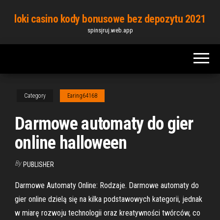
Skip
loki casino kody bonusowe bez depozytu 2021
to
spinsjruj.web.app
the
content
Category
Earing64168
Darmowe automaty do gier
online halloween
By
PUBLISHER
Darmowe Automaty Online: Rodzaje. Darmowe automaty do
gier online dzielą się na kilka podstawowych kategorii, jednak
w miarę rozwoju technologii oraz kreatywności twórców, co