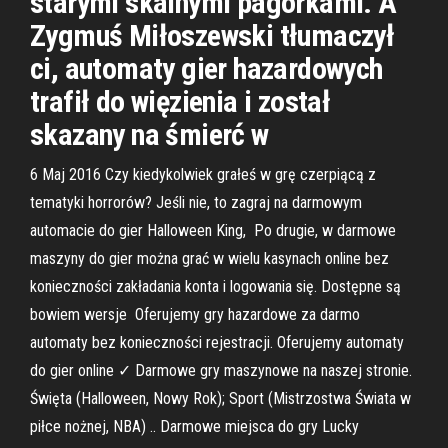
starymi skalnymi pagórkami. A
Zygmuś Miłoszewski tłumaczył
ci, automaty gier hazardowych
trafił do więzienia i został
skazany na śmierć w
6 Maj 2016 Czy kiedykolwiek grałeś w grę czerpiącą z
tematyki horrorów? Jeśli nie, to zagraj na darmowym
automacie do gier Halloween King, Po drugie, w darmowe
maszyny do gier można grać w wielu kasynach online bez
konieczności zakładania konta i logowania się. Dostępne są
bowiem wersje Oferujemy gry hazardowe za darmo
automaty bez konieczności rejestracji. Oferujemy automaty
do gier online ✓ Darmowe gry maszynowe na naszej stronie.
Święta (Halloween, Nowy Rok); Sport (Mistrzostwa Świata w
piłce nożnej, NBA) .. Darmowe miejsca do gry Lucky