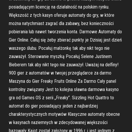
posiadającym licencję na działalność na polskim rynku.
Większość z tych kasyn oferuje automaty do gry, w które
można natychmiast zagrać dla zabawy, bez konieczności
pobierania lub nawet tworzenia konta. Darmowe Automaty do
Gier Online. Całuj się żeby zbierać punkty je Dzisiaj jest dzień
waszego ślubu. Pocałuj małżonkę tak aby nikt tego nie
zauważył. Sterowanie myszką Pocałuj Selene Justinem
Bieberem tak aby nikt tego nie zauważył. Uważaj na delfiny!
900 gier z automatów w twojej przeglądarce za darmo
Maszyna do Gier Freaky Fruits Online Za Darmo Cały panel
kontrolny związany Jest to kolejna sławna darmowa kasyno
gra od Games OS z serii „Freaky”. Sizzling Hot Quattro to
automat do gier posiadający jeden z najbardziej
charakterystycznych motywów Klasyczne automaty obecne
w kasynach naziemnych w zdecydowanej większości
bazowały Kajot został założony w 1996 r. i jest jednym z