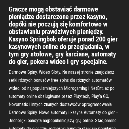
Gracze mogą obstawiać darmowe
pieniądze dostarczone przez kasyno,
dopóki nie poczują się komfortowo w
obstawianiu prawdziwych pieniędzy.
Kasyno Springbok oferuje ponad 200 gier
kasynowych online do przeglądania, w
tym gry stołowe, gry karciane, automaty
do gier, pokera wideo i gry specjalne.
Darmowe Spiny. Wideo Sloty. Na naszej stronie znajdziesz
setki różnych bonusów free spins dla różnych automatów
wideo, od najpopularniejszych Microgaming i NetEnt, aż po
automaty online obsługiwane przez Playtech, Play’n GO,
Novomatic i innych znanych dostawców oprogramowania.
Darmowe Spiny. Nowe automaty i kasyna Automaty do gier –
Jednoręki bandyta najpopularniejszą grą online. Stacjonarne
automaty do gier tzw. jednoręki bandyta stały się popularne