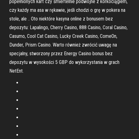
popełnionych kart czy śmiertelnie podwójne z korkociągiem,
czy każdy ma asa w rękawie, jeśli chodzi o grę w pokera na
stole, ale .. Oto niektóre kasyna online z bonusem bez
depozytu: Lapalingo, Cherry Casino, 888 Casino, Coral Casino,
Casumo, Cool Cat Casino, Lucky Creek Casino, ComeOn,
Dunder, Prism Casino. Warto również zwrócić uwagę na
specjalny, stworzony przez Energy Casino bonus bez
depozytu w wysokości 5 GBP do wykorzystania w grach
NetEnt.