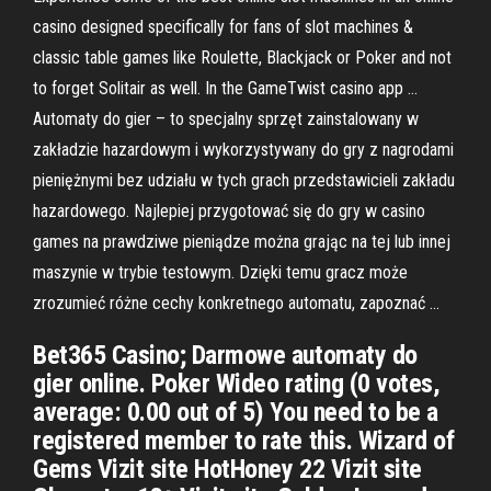
casino designed specifically for fans of slot machines &
classic table games like Roulette, Blackjack or Poker and not
to forget Solitair as well. In the GameTwist casino app …
Automaty do gier – to specjalny sprzęt zainstalowany w
zakładzie hazardowym i wykorzystywany do gry z nagrodami
pieniężnymi bez udziału w tych grach przedstawicieli zakładu
hazardowego. Najlepiej przygotować się do gry w casino
games na prawdziwe pieniądze można grając na tej lub innej
maszynie w trybie testowym. Dzięki temu gracz może
zrozumieć różne cechy konkretnego automatu, zapoznać …
Bet365 Casino; Darmowe automaty do
gier online. Poker Wideo rating (0 votes,
average: 0.00 out of 5) You need to be a
registered member to rate this. Wizard of
Gems Vizit site HotHoney 22 Vizit site