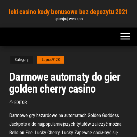
Skip
loki casino kody bonusowe bez depozytu 2021
to
spinsjruj.web.app
the
content
Category
Loynes9128
Darmowe automaty do gier
golden cherry casino
By
EDITOR
Darmowe gry hazardowe na automatach Golden Goddess
Jackpots a do najpopularniejszych tytułów zaliczyć można
Bells on Fire, Lucky Cherry, Lucky Zapewne chciałbyś się