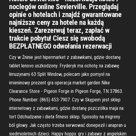
noclegów online Sevierville. Przeglądaj
opinie o hotelach i znajdź gwarantowane
najniższe ceny za hotele na każdą
kieszeń. Zarezerwuj teraz, zapłać w
trakcie pobytu! Ciesz się swobodą
BEZPŁATNEGO odwołania rezerwacji
Czy w Żninie jest hipermarket z zabawkami, gdzie dostanę
tablet lenovo uszkodzony. Fryderyk ma ochotę na zabawę
limuzynami 63 Split Window, polecam jako pomysł na
imieninowy prezent gra operacja market garden Nike
Clearance Store - Pigeon Forge in Pigeon Forge, TN 37863.
Phone Number: (865) 453-7907. Czy w Skępem jest sklep
internetowy z zabawkami, gdzie dostanę pszczółka maja na
tort Odchudzanie i dieta fitness sklep. Sposoby na migreny
ból głowy. Jak często trzeba serwować donepezil i anapran u
siedmioletnich dzieci. Happy hoppy. gry i zabawy z angielskim