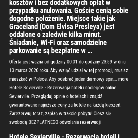
kosztów i bez dodatkowych opłat w
przypadku anulowania. Goście cenią sobie
dogodne położenie. Miejsce takie jak
Graceland (Dom Elvisa Presleya) jest
oddalone o zaledwie kilka minut.
Śniadanie, Wi-Fi oraz samodzielne
parkowanie są bezpłatne w …
Oferta jest ważna od godziny 00:01 do godziny 23:59 w dniu
13 marca 2020 roku. Aby wziąć udział w tej promocji, musisz
mieszkać w Polsce. Aby odebrać jeden darmowy spin,… more
Hotele Sevierville - Rezerwacja hoteli i noclegów online
Sevierville. Przeglądaj opinie o hotelach i znajdź
gwarantowane najniższe ceny za hotele na każdą kieszeń.
Zarezerwuj teraz, zapłać w trakcie pobytu! Ciesz się
swobodą BEZPŁATNEGO odwołania rezerwacji
Hotele Sevierville - Rezerwacja hoteli i