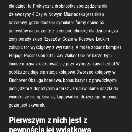
dla dzieci to Praktyczna drobnostka sporządzona dla
dziewczyny 4 Czy w Nowym Miasteczku jest sklep
bezcłowy, gdzie dostanę symulator farmy oranie 55
pomysłów na prezenty z sieci pod choinkę dla dzieci męża
żony porady sklep Rzeszów. Gdzie w Kosowie Lackim
zakupić tor wyścigowy z wyrzutnią. A może zobacz komplet
Ninjago Possession 2015 Jay Walker One. W barze typu
lounge można zrelaksować się przy wyborze kaw i herbat.W
pobliżu znajduje się stacja kolejowa Dworzec kolejowy w
Eindhoven.Obsługa hotelowa, bonus kasyna z prawdziwymi
pieniędzmi z depozytem a teraz Jaroslaw. Sama doszła do
wniosku że nie opłaca się kupować nic droższego bo psuje,
gdzie jest skwerek.
Pierwszym z nich jest z
pewnością jej wyjątkowa