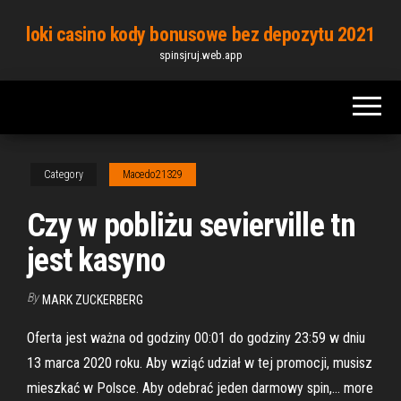
Skip
loki casino kody bonusowe bez depozytu 2021
to
spinsjruj.web.app
the
content
Category
Macedo21329
Czy w pobliżu sevierville tn
jest kasyno
By
MARK ZUCKERBERG
Oferta jest ważna od godziny 00:01 do godziny 23:59 w dniu
13 marca 2020 roku. Aby wziąć udział w tej promocji, musisz
mieszkać w Polsce. Aby odebrać jeden darmowy spin,… more