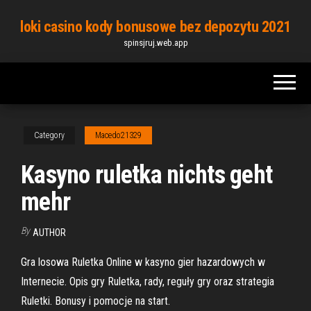
Skip
loki casino kody bonusowe bez depozytu 2021
to
spinsjruj.web.app
the
content
Category
Macedo21329
Kasyno ruletka nichts geht
mehr
By
AUTHOR
Gra losowa Ruletka Online w kasyno gier hazardowych w
Internecie. Opis gry Ruletka, rady, reguły gry oraz strategia
Ruletki. Bonusy i pomocje na start.