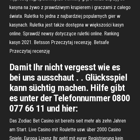
kasyna na żywo z prawdziwym krupierem i graczami z całego
świata. Ruletka to jedna z najbardziej popularnych gier w
kasynach. Ruletka jest także dostępna w większości kasyn
online. Sprawdź newsy dotyczące ruletki online. Ranking
kasyn 2021. Betsson Przeczytaj recenzję. Betsafe
Przeczytaj recenzję
Damit Ihr nicht vergesst wie es
bei uns ausschaut . . Glücksspiel
kann süchtig machen. Hilfe gibt
es unter der Telefonnummer 0800
077 66 11 und hier:
Das Zodiac Bet Casino ist bereits seit mehr als zehn Jahren
am Start. Live Casino mit Roulette usw. über 2000 Casino
Spiele; Europa Lizenz Ihr geht mit eurer Registrierung kein