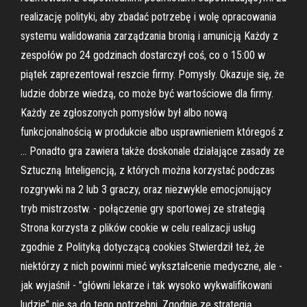
realizację polityki, aby zbadać potrzebę i wolę opracowania
systemu walidowania zarządzania bronią i amunicją Każdy z
zespołów po 24 godzinach dostarczył coś, co o 15:00 w
piątek zaprezentował reszcie firmy. Pomysły. Okazuje się, że
ludzie dobrze wiedzą, co może być wartościowe dla firmy.
Każdy ze zgłoszonych pomysłów był albo nową
funkcjonalnością w produkcie albo usprawnieniem któregoś z
… Ponadto gra zawiera także doskonale działające zasady ze
Sztuczną Inteligencją, z których można korzystać podczas
rozgrywki na 2 lub 3 graczy, oraz niezwykle emocjonujący
tryb mistrzostw. - połączenie gry sportowej ze strategią
Strona korzysta z plików cookie w celu realizacji usług
zgodnie z Polityką dotyczącą cookies Stwierdził też, że
niektórzy z nich powinni mieć wykształcenie medyczne, ale -
jak wyjaśnił - "główni lekarze i tak wysoko wykwalifikowani
ludzie" nie są do tego potrzebni. Zgodnie ze strategią