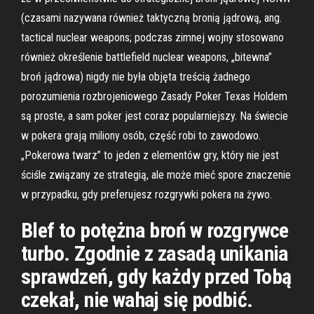
(czasami nazywana również taktyczną bronią jądrową, ang.
tactical nuclear weapons; podczas zimnej wojny stosowano
również określenie battlefield nuclear weapons, „bitewna”
broń jądrowa) nigdy nie była objęta treścią żadnego
porozumienia rozbrojeniowego Zasady Poker Texas Holdem
są proste, a sam poker jest coraz popularniejszy. Na świecie
w pokera grają miliony osób, część robi to zawodowo.
„Pokerowa twarz” to jeden z elementów gry, który nie jest
ściśle związany ze strategią, ale może mieć spore znaczenie
w przypadku, gdy preferujesz rozgrywki pokera na żywo.
Blef to potężna broń w rozgrywce
turbo. Zgodnie z zasadą unikania
sprawdzeń, gdy każdy przed Tobą
czekał, nie wahaj się podbić.